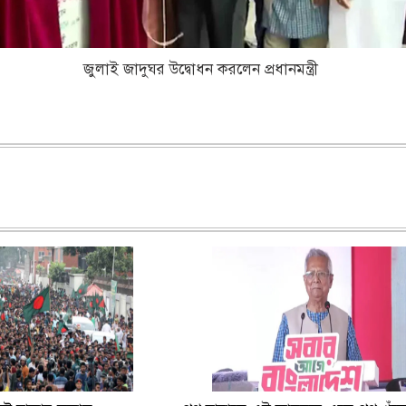
জুলাই জাদুঘর উদ্বোধন করলেন প্রধানমন্ত্রী