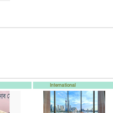
International